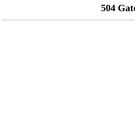
504 Gat